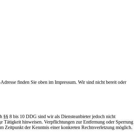
Adresse finden Sie oben im Impressum. Wir sind nicht bereit oder
h §§ 8 bis 10 DDG sind wir als Diensteanbieter jedoch nicht
ge Tätigkeit hinweisen. Verpflichtungen zur Entfernung oder Sperrung
em Zeitpunkt der Kenntnis einer konkreten Rechtsverletzung möglich.