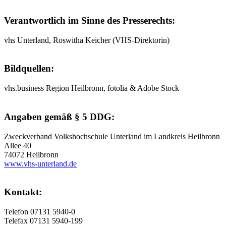
Verantwortlich im Sinne des Presserechts:
vhs Unterland, Roswitha Keicher (VHS-Direktorin)
Bildquellen:
vhs.business Region Heilbronn, fotolia & Adobe Stock
Angaben gemäß § 5 DDG:
Zweckverband Volkshochschule Unterland im Landkreis Heilbronn
Allee 40
74072 Heilbronn
www.vhs-unterland.de
Kontakt:
Telefon 07131 5940-0
Telefax 07131 5940-199