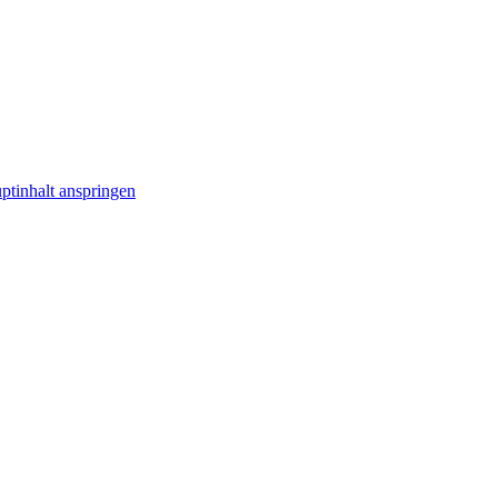
ptinhalt anspringen